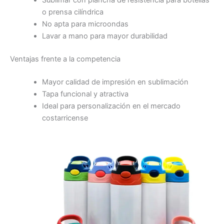
Sublimar con plancha de resistencia para botellas
o prensa cilíndrica
No apta para microondas
Lavar a mano para mayor durabilidad
Ventajas frente a la competencia
Mayor calidad de impresión en sublimación
Tapa funcional y atractiva
Ideal para personalización en el mercado
costarricense