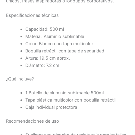
únicos, frases inspiradoras o logotipos corporativos.
Especificaciones técnicas
Capacidad: 500 ml
Material: Aluminio sublimable
Color: Blanco con tapa multicolor
Boquilla retráctil con tapa de seguridad
Altura: 19.5 cm aprox.
Diámetro: 7.2 cm
¿Qué incluye?
1 Botella de aluminio sublimable 500ml
Tapa plástica multicolor con boquilla retráctil
Caja individual protectora
Recomendaciones de uso