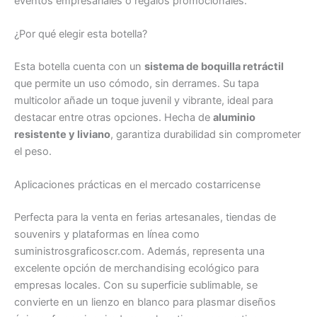
eventos empresariales o regalos promocionales.
¿Por qué elegir esta botella?
Esta botella cuenta con un
sistema de boquilla retráctil
que permite un uso cómodo, sin derrames. Su tapa
multicolor añade un toque juvenil y vibrante, ideal para
destacar entre otras opciones. Hecha de
aluminio
resistente y liviano
, garantiza durabilidad sin comprometer
el peso.
Aplicaciones prácticas en el mercado costarricense
Perfecta para la venta en ferias artesanales, tiendas de
souvenirs y plataformas en línea como
suministrosgraficoscr.com. Además, representa una
excelente opción de merchandising ecológico para
empresas locales. Con su superficie sublimable, se
convierte en un lienzo en blanco para plasmar diseños