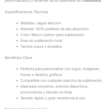
personalizados y amantes de la creatividad en
Costa Rica
.
Especificaciones Técnicas
Medidas: segun eleccion
Material: 100% poliéster de alta absorción
Color: Blanco óptimo para sublimación
Área de sublimación total
Textura suave y duradera
Beneficios Clave
Perfecta para personalizar con logos, imágenes,
frases o diseños gráficos
Compatible con cualquier plancha de sublimación
Ideal para souvenirs, eventos deportivos,
promociones y tiendas en línea
Secado rápido y gran resistencia al uso