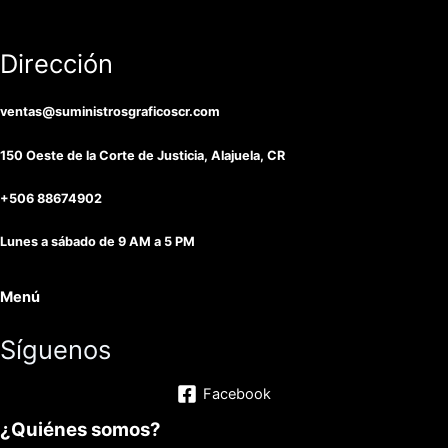
Dirección
ventas@suministrosgraficoscr.com
150 Oeste de la Corte de Justicia, Alajuela, CR
+506 88674902
Lunes a sábado de 9 AM a 5 PM
Menú
Síguenos
Facebook
¿Quiénes somos?