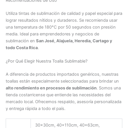
Recomendaciones de Uso
Utiliza tintas de sublimación de calidad y papel especial para
lograr resultados nítidos y duraderos. Se recomienda usar
una temperatura de 180°C por 50 segundos con presión
media. Ideal para emprendedores y negocios de
sublimación en
San José, Alajuela, Heredia, Cartago y
todo Costa Rica
.
¿Por Qué Elegir Nuestra Toalla Sublimable?
A diferencia de productos importados genéricos, nuestras
toallas están especialmente seleccionadas para brindar un
alto rendimiento en procesos de sublimación
. Somos una
tienda costarricense que entiende las necesidades del
mercado local. Ofrecemos respaldo, asesoría personalizada
y entrega rápida a todo el país.
30x30cm, 40x110cm, 40x63cm,