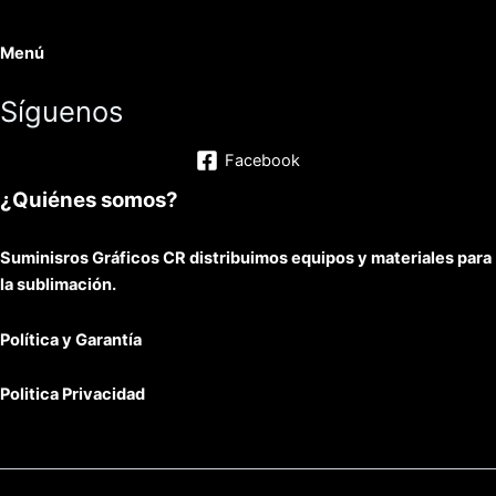
Menú
Síguenos
Facebook
¿Quiénes somos?
Suminisros Gráficos CR distribuimos equipos y materiales para
la sublimación.
Política y Garantía
Politica Privacidad