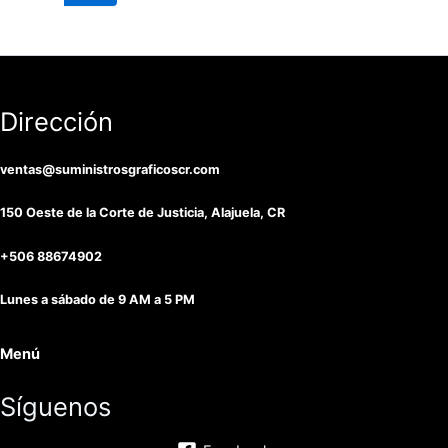
Dirección
ventas@suministrosgraficoscr.com
150 Oeste de la Corte de Justicia, Alajuela, CR
+506 88674902
Lunes a sábado de 9 AM a 5 PM
Menú
Síguenos