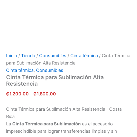
Inicio
/
Tienda
/
Consumibles
/
Cinta térmica
/ Cinta Térmica
para Sublimación Alta Resistencia
Cinta térmica
,
Consumibles
Cinta Térmica para Sublimación Alta
Resistencia
₡
1,200.00
–
₡
1,800.00
Cinta Térmica para Sublimación Alta Resistencia | Costa
Rica
La
Cinta Térmica para Sublimación
es el accesorio
imprescindible para lograr transferencias limpias y sin