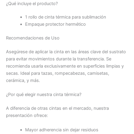
¿Qué incluye el producto?
1 rollo de cinta térmica para sublimación
Empaque protector hermético
Recomendaciones de Uso
Asegúrese de aplicar la cinta en las áreas clave del sustrato
para evitar movimientos durante la transferencia. Se
recomienda usarla exclusivamente en superficies limpias y
secas. Ideal para tazas, rompecabezas, camisetas,
cerámica, y más.
¿Por qué elegir nuestra cinta térmica?
A diferencia de otras cintas en el mercado, nuestra
presentación ofrece:
Mayor adherencia sin dejar residuos