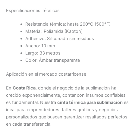
Especificaciones Técnicas
Resistencia térmica: hasta 260°C (500°F)
Material: Poliamida (Kapton)
Adhesivo: Siliconado sin residuos
Ancho: 10 mm
Largo: 33 metros
Color: Ámbar transparente
Aplicación en el mercado costarricense
En
Costa Rica
, donde el negocio de la sublimación ha
crecido exponencialmente, contar con insumos confiables
es fundamental. Nuestra
cinta térmica para sublimación
es
ideal para emprendedores, talleres gráficos y negocios
personalizados que buscan garantizar resultados perfectos
en cada transferencia.