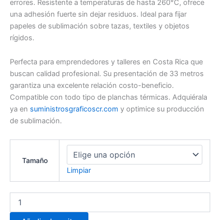
errores. Resistente a temperaturas de hasta 260°C, ofrece
una adhesión fuerte sin dejar residuos. Ideal para fijar
papeles de sublimación sobre tazas, textiles y objetos
rígidos.
Perfecta para emprendedores y talleres en Costa Rica que
buscan calidad profesional. Su presentación de 33 metros
garantiza una excelente relación costo-beneficio.
Compatible con todo tipo de planchas térmicas. Adquiérala
ya en
suministrosgraficoscr.com
y optimice su producción
de sublimación.
Tamaño
Limpiar