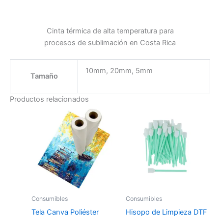
Cinta térmica de alta temperatura para
procesos de sublimación en Costa Rica
10mm, 20mm, 5mm
Tamaño
Productos relacionados
Consumibles
Consumibles
Tela Canva Poliéster
Hisopo de Limpieza DTF