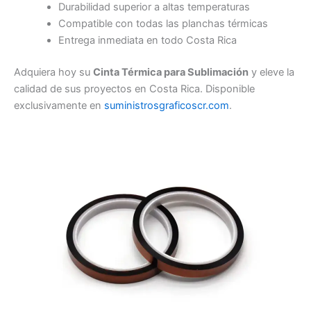
Durabilidad superior a altas temperaturas
Compatible con todas las planchas térmicas
Entrega inmediata en todo Costa Rica
Adquiera hoy su
Cinta Térmica para Sublimación
y eleve la
calidad de sus proyectos en Costa Rica. Disponible
exclusivamente en
suministrosgraficoscr.com
.