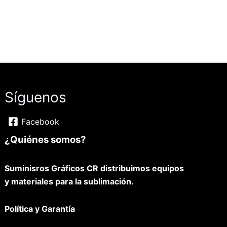
Síguenos
Facebook
¿Quiénes somos?
Suminisros Gráficos CR distribuimos equipos
y materiales para la sublimación.
Política y Garantía