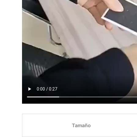
Tamaño