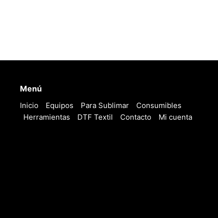
Menú
Inicio
Equipos
Para Sublimar
Consumibles
Herramientas
DTF Textil
Contacto
Mi cuenta