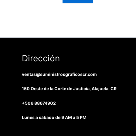
Dirección
ventas@suministrosgraficoscr.com
150 Oeste de la Corte de Justicia, Alajuela, CR
+506 88674902
Lunes a sábado de 9 AM a 5 PM