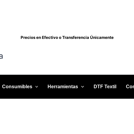
Precios en Efectivo o Transferencia Únicamente
a
Consumibles
Herramientas
DTF Textil
Con