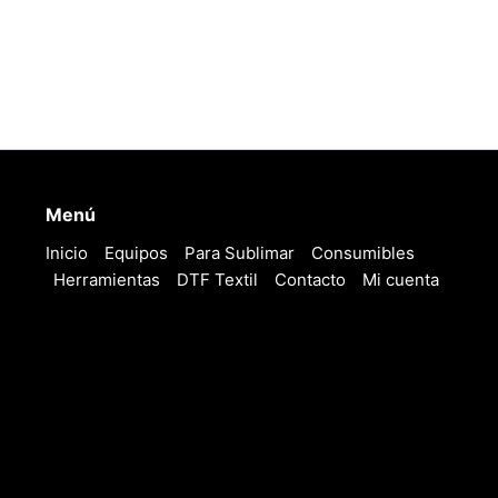
Menú
Inicio
Equipos
Para Sublimar
Consumibles
Herramientas
DTF Textil
Contacto
Mi cuenta