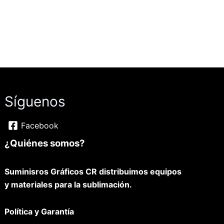
Síguenos
Facebook
¿Quiénes somos?
Suminisros Gráficos CR distribuimos equipos
y materiales para la sublimación.
Política y Garantía