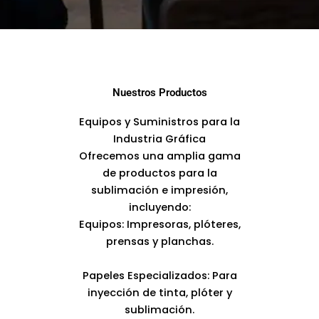
Nuestros Productos
Equipos y Suministros para la
Industria Gráfica
Ofrecemos una amplia gama
de productos para la
sublimación e impresión,
incluyendo:
Equipos: Impresoras, plóteres,
prensas y planchas.
Papeles Especializados: Para
inyección de tinta, plóter y
sublimación.