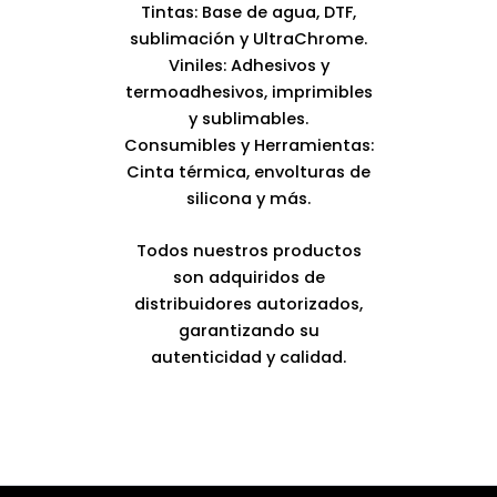
Tintas: Base de agua, DTF,
sublimación y UltraChrome.
Viniles: Adhesivos y
termoadhesivos, imprimibles
y sublimables.
Consumibles y Herramientas:
Cinta térmica, envolturas de
silicona y más.
Todos nuestros productos
son adquiridos de
distribuidores autorizados,
garantizando su
autenticidad y calidad.