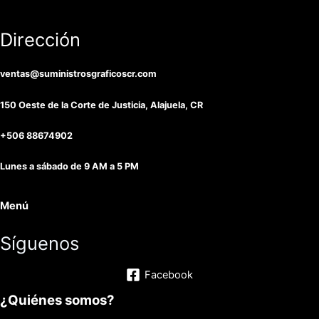
Dirección
ventas@suministrosgraficoscr.com
150 Oeste de la Corte de Justicia, Alajuela, CR
+506 88674902
Lunes a sábado de 9 AM a 5 PM
Menú
Síguenos
Facebook
¿Quiénes somos?