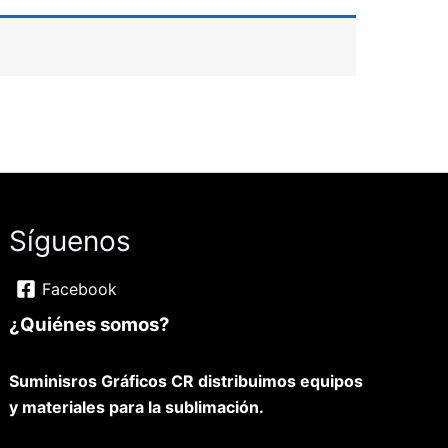
Síguenos
Facebook
¿Quiénes somos?
Suminisros Gráficos CR distribuimos equipos
y materiales para la sublimación.